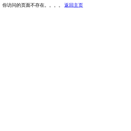
你访问的页面不存在。。。。
返回主页